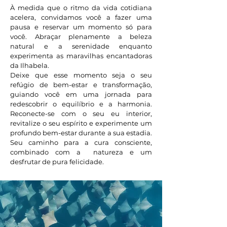
À medida que o ritmo da vida cotidiana
acelera, convidamos você a fazer uma
pausa e reservar um momento só para
você. Abraçar plenamente a beleza
natural e a serenidade enquanto
experimenta as maravilhas encantadoras
da Ilhabela.
Deixe que esse momento seja o seu
refúgio de bem-estar e transformação,
guiando você em uma jornada para
redescobrir o equilíbrio e a harmonia.
Reconecte-se com o seu eu interior,
revitalize o seu espírito e experimente um
profundo bem-estar durante a sua estadia.
Seu caminho para a cura consciente,
combinado com a natureza e um
desfrutar de pura felicidade.