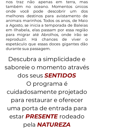
nos traz não apenas em terra, mas
também no oceano. Momentos únicos
onde você pode descobrir um dos
melhores destinos para avistamento de
animais marinhos. Todos os anos, de Maio
a Agosto, se inicia a temporada de Baleias
em Ilhabela, elas passam por essa região
para migrar até Abrolhos, onde irão se
reproduzir. Há chances de viver o
espetáculo que essas doces gigantes dão
durante sua passagem.
Descubra a simplicidade e
saboreie o momento através
dos seus
SENTIDOS
O programa é
cuidadosamente projetado
para restaurar e oferecer
uma porta de entrada para
estar
PRESENTE
rodeado
pela
NATUREZA