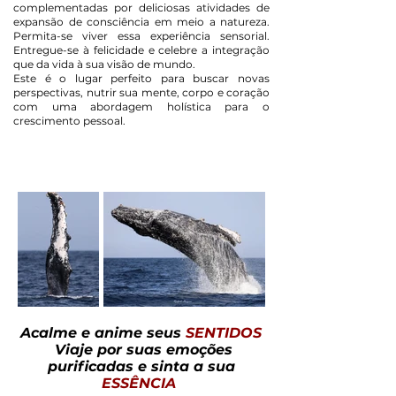
complementadas por deliciosas atividades de
expansão de consciência em meio a natureza.
Permita-se viver essa experiência sensorial.
Entregue-se à felicidade e celebre a integração
que da vida à sua visão de mundo.
Este é o lugar perfeito para buscar novas
perspectivas, nutrir sua mente, corpo e coração
com uma abordagem holística para o
crescimento pessoal.
Acalme e anime seus
SENTIDOS
Viaje por suas emoções
purificadas e sinta a sua
ESSÊNCIA