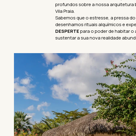
profundos sobre a nossa arquitetura 
Vila Praia.
Sabemos que o estresse, a pressa do
desenhamos rituais alquímicos e exped
DESPERTE
para o poder de habitar o
sustentar a sua nova realidade abund