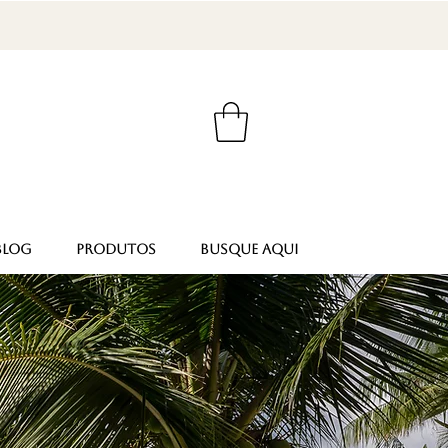
BLOG
PRODUTOS
Busque aqui