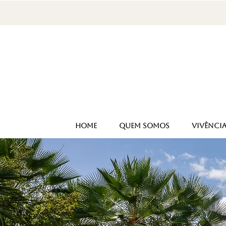
HOME
QUEM SOMOS
VIVÊNCI