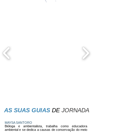
AS SUAS GUIAS
DE
JORNADA
MAYSA SANTORO
Bióloga e ambientalista, trabalha como educadora
ambiental e se dedica a causas de conservação do meio