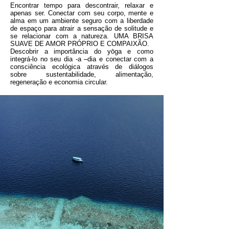
Encontrar tempo para descontrair, relaxar e
apenas ser. Conectar com seu corpo, mente e
alma em um ambiente seguro com a liberdade
de espaço para atrair a sensação de solitude e
se relacionar com a natureza. UMA BRISA
SUAVE DE AMOR PRÓPRIO E COMPAIXÃO.
Descobrir a importância do yōga e como
integrá-lo no seu dia -a –dia e conectar com a
consciência ecológica através de diálogos
sobre sustentabilidade, alimentação,
regeneração e economia circular.