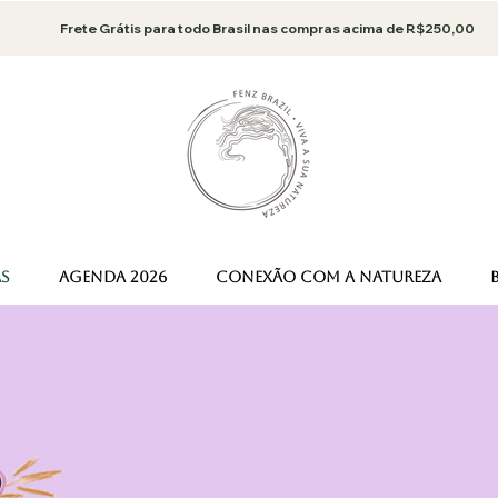
Frete Grátis para todo Brasil nas compras acima de R$250,00
AS
AGENDA 2026
CONEXÃO COM A NATUREZA