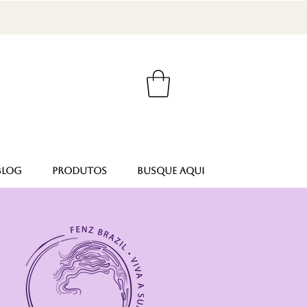
BLOG
PRODUTOS
Busque aqui