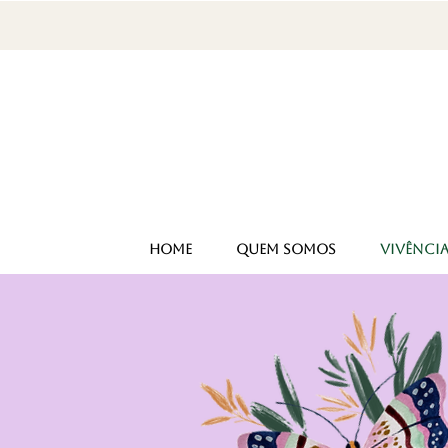
HOME
QUEM SOMOS
VIVÊNCI