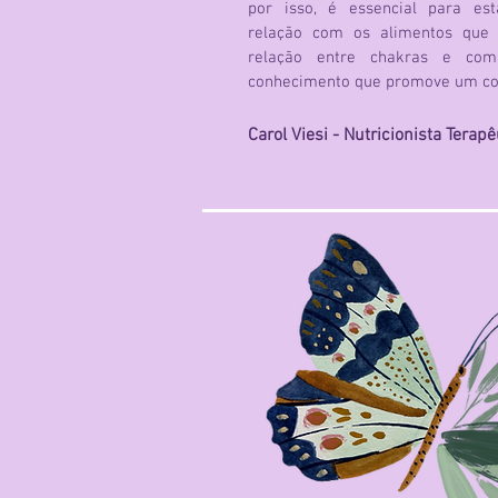
por isso, é essencial para est
relação com os alimentos que 
relação entre chakras e com
conhecimento que promove um cor
Carol Viesi - Nutricionista Terapê