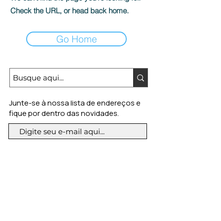
Check the URL, or head back home.
Go Home
Junte-se à nossa lista de endereços e
fique por dentro das novidades.
Assine já