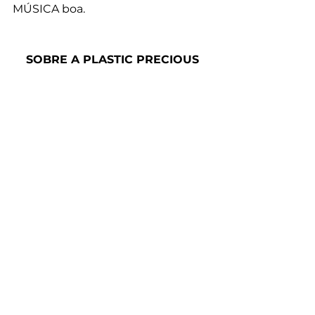
MÚSICA boa.
SOBRE A PLASTIC PRECIOUS