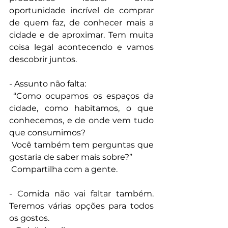
oportunidade incrível de comprar 
de quem faz, de conhecer mais a 
cidade e de aproximar. Tem muita 
coisa legal acontecendo e vamos 
descobrir juntos.
- Assunto não falta:
 “Como ocupamos os espaços da 
cidade, como habitamos, o que 
conhecemos, e de onde vem tudo 
que consumimos?
 Você também tem perguntas que 
gostaria de saber mais sobre?”
 Compartilha com a gente.
- Comida não vai faltar também. 
Teremos várias opções para todos 
os gostos.